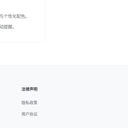
图标与个性化配色。
动提醒。
法律声明
隐私政策
用户协议