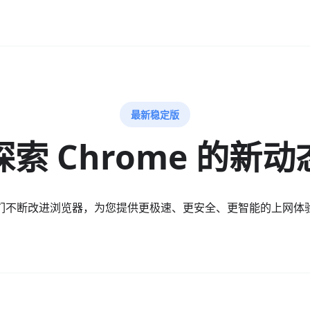
最新稳定版
探索 Chrome 的新动
们不断改进浏览器，为您提供更极速、更安全、更智能的上网体