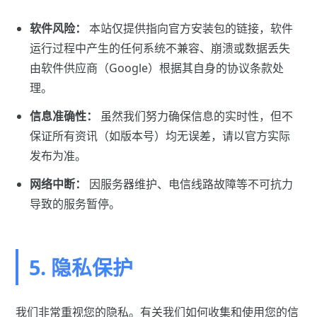
软件风险：
本站仅提供指向官方安装包的链接，软件
运行过程中产生的任何系统不兼容、崩溃或数据丢失
由软件供应商（Google）根据其自身的协议条款处
理。
信息准确性：
虽然我们努力确保信息的实时性，但不
保证所有资讯（如版本号）均无误差，请以官方实际
发布为准。
网络中断：
因服务器维护、电信线路故障等不可抗力
导致的服务暂停。
5. 隐私保护
我们非常重视您的隐私。有关我们如何收集和使用您的信