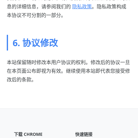
息的详细信息，请参阅我们的
隐私政策
。隐私政策构成
本协议不可分割的一部分。
6. 协议修改
本站保留随时修改本用户协议的权利。修改后的协议一旦
在本页面公布即视为有效。继续使用本站即代表您接受修
改后的条款。
下载 CHROME
快速链接