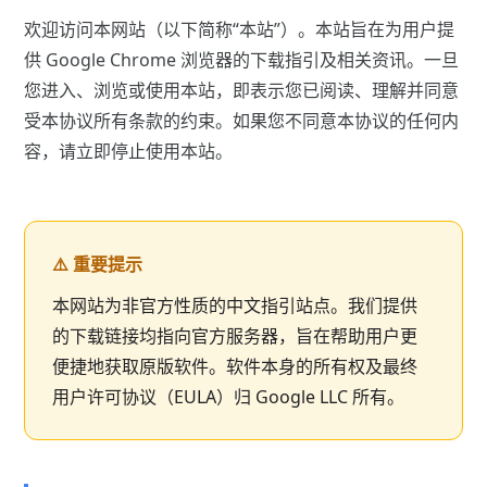
欢迎访问本网站（以下简称“本站”）。本站旨在为用户提
供 Google Chrome 浏览器的下载指引及相关资讯。一旦
您进入、浏览或使用本站，即表示您已阅读、理解并同意
受本协议所有条款的约束。如果您不同意本协议的任何内
容，请立即停止使用本站。
⚠️ 重要提示
本网站为非官方性质的中文指引站点。我们提供
的下载链接均指向官方服务器，旨在帮助用户更
便捷地获取原版软件。软件本身的所有权及最终
用户许可协议（EULA）归 Google LLC 所有。