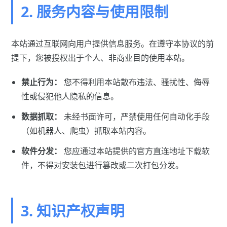
2. 服务内容与使用限制
本站通过互联网向用户提供信息服务。在遵守本协议的前
提下，您被授权出于个人、非商业目的使用本站。
禁止行为：
您不得利用本站散布违法、骚扰性、侮辱
性或侵犯他人隐私的信息。
数据抓取：
未经书面许可，严禁使用任何自动化手段
（如机器人、爬虫）抓取本站内容。
软件分发：
您应通过本站提供的官方直连地址下载软
件，不得对安装包进行篡改或二次打包分发。
3. 知识产权声明