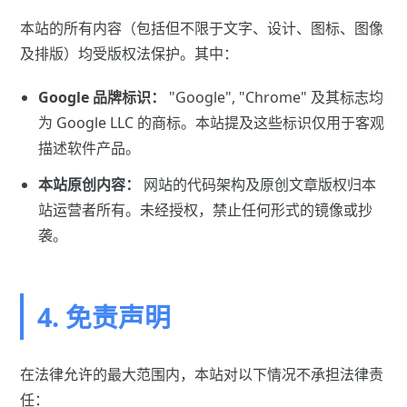
本站的所有内容（包括但不限于文字、设计、图标、图像
及排版）均受版权法保护。其中：
Google 品牌标识：
"Google", "Chrome" 及其标志均
为 Google LLC 的商标。本站提及这些标识仅用于客观
描述软件产品。
本站原创内容：
网站的代码架构及原创文章版权归本
站运营者所有。未经授权，禁止任何形式的镜像或抄
袭。
4. 免责声明
在法律允许的最大范围内，本站对以下情况不承担法律责
任：