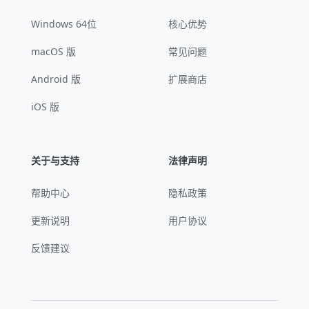
Windows 64位
核心优势
macOS 版
常见问题
Android 版
扩展商店
iOS 版
关于与支持
法律声明
帮助中心
隐私政策
更新说明
用户协议
反馈建议