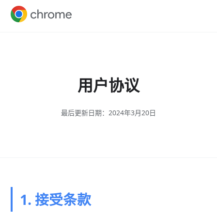
用户协议
最后更新日期：2024年3月20日
1. 接受条款