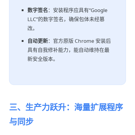
数字签名
：安装程序应具有“Google
LLC”的数字签名，确保包体未经篡
改。
自动更新
：官方原版 Chrome 安装后
具有自我修补能力，能自动维持在最
新安全版本。
三、生产力跃升：海量扩展程序
与同步