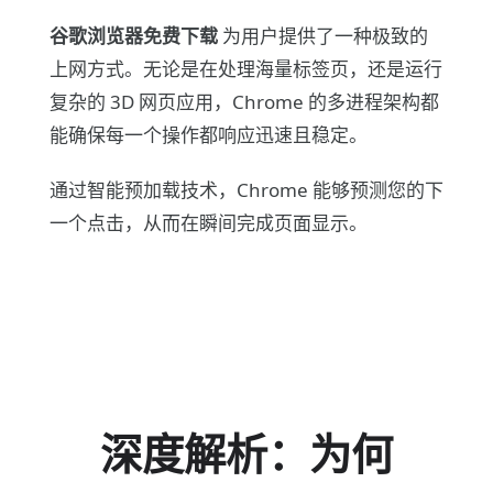
谷歌浏览器免费下载
为用户提供了一种极致的
上网方式。无论是在处理海量标签页，还是运行
复杂的 3D 网页应用，Chrome 的多进程架构都
能确保每一个操作都响应迅速且稳定。
通过智能预加载技术，Chrome 能够预测您的下
一个点击，从而在瞬间完成页面显示。
深度解析：为何