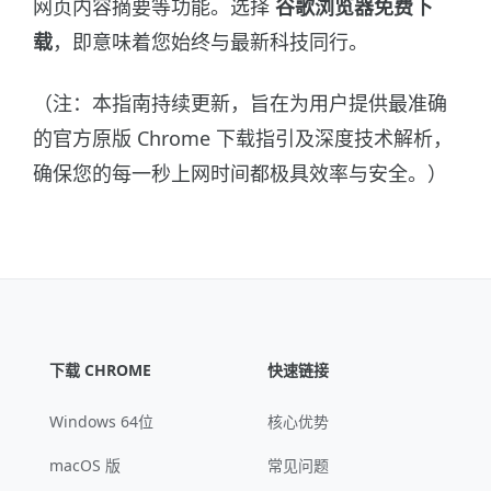
网页内容摘要等功能。选择
谷歌浏览器免费下
载
，即意味着您始终与最新科技同行。
（注：本指南持续更新，旨在为用户提供最准确
的官方原版 Chrome 下载指引及深度技术解析，
确保您的每一秒上网时间都极具效率与安全。）
下载 CHROME
快速链接
Windows 64位
核心优势
macOS 版
常见问题