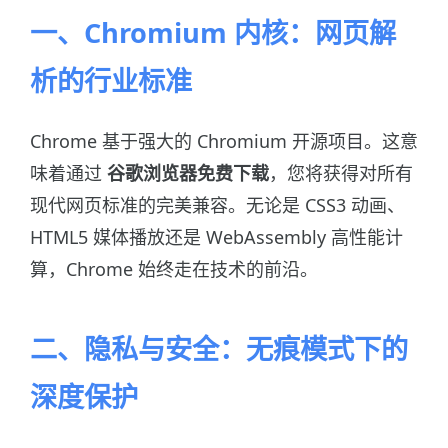
一、Chromium 内核：网页解
析的行业标准
Chrome 基于强大的 Chromium 开源项目。这意
味着通过
谷歌浏览器免费下载
，您将获得对所有
现代网页标准的完美兼容。无论是 CSS3 动画、
HTML5 媒体播放还是 WebAssembly 高性能计
算，Chrome 始终走在技术的前沿。
二、隐私与安全：无痕模式下的
深度保护