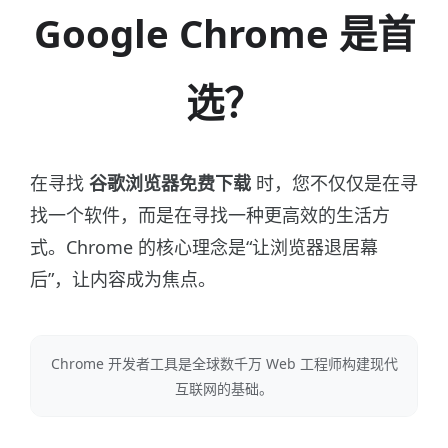
Google Chrome 是首
选？
在寻找
谷歌浏览器免费下载
时，您不仅仅是在寻
找一个软件，而是在寻找一种更高效的生活方
式。Chrome 的核心理念是“让浏览器退居幕
后”，让内容成为焦点。
Chrome 开发者工具是全球数千万 Web 工程师构建现代
互联网的基础。