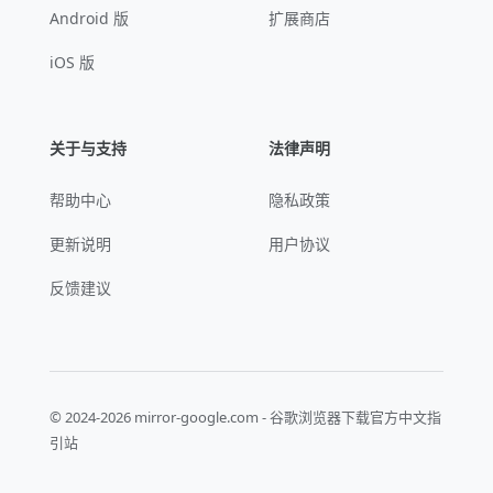
Android 版
扩展商店
iOS 版
关于与支持
法律声明
帮助中心
隐私政策
更新说明
用户协议
反馈建议
© 2024-2026 mirror-google.com - 谷歌浏览器下载官方中文指
引站