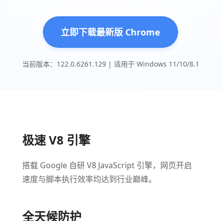
立即下载最新版 Chrome
当前版本：122.0.6261.129 | 适用于 Windows 11/10/8.1
极速 V8 引擎
搭载 Google 自研 V8 JavaScript 引擎，网页开启
速度与脚本执行效率均达到行业巅峰。
全天候防护