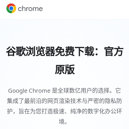
谷歌浏览器免费下载：官方
原版
Google Chrome 是全球数亿用户的选择。它
集成了最前沿的网页渲染技术与严密的隐私防
护，旨在为您打造极速、纯净的数字化办公环
境。