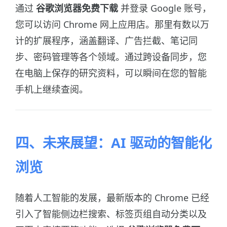
通过
谷歌浏览器免费下载
并登录 Google 账号，
您可以访问 Chrome 网上应用店。那里有数以万
计的扩展程序，涵盖翻译、广告拦截、笔记同
步、密码管理等各个领域。通过跨设备同步，您
在电脑上保存的研究资料，可以瞬间在您的智能
手机上继续查阅。
四、未来展望：AI 驱动的智能化
浏览
随着人工智能的发展，最新版本的 Chrome 已经
引入了智能侧边栏搜索、标签页组自动分类以及