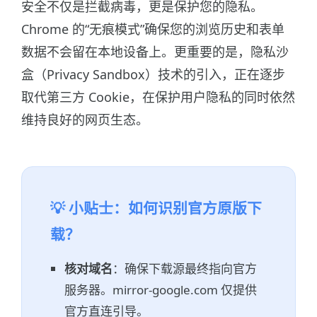
安全不仅是拦截病毒，更是保护您的隐私。
Chrome 的“无痕模式”确保您的浏览历史和表单
数据不会留在本地设备上。更重要的是，隐私沙
盒（Privacy Sandbox）技术的引入，正在逐步
取代第三方 Cookie，在保护用户隐私的同时依然
维持良好的网页生态。
💡 小贴士：如何识别官方原版下
载？
核对域名
：确保下载源最终指向官方
服务器。mirror-google.com 仅提供
官方直连引导。